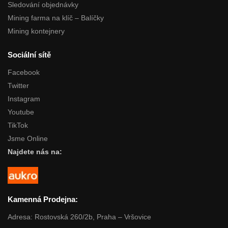
Sledování objednávky
Mining farma na klíč – Balíčky
Mining kontejnery
Sociální sítě
Facebook
Twitter
Instagram
Youtube
TikTok
Jsme Online
Najdete nás na:
Kamenná Prodejna:
Adresa: Rostovská 260/2b, Praha – Vršovice