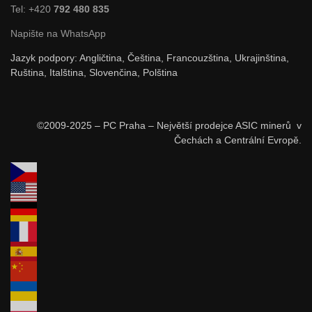
Tel: +420
792 480 835
Napište na WhatsApp
Jazyk podpory: Angličtina, Čeština, Francouzština, Ukrajinština,
Ruština, Italština, Slovenčina, Polština
©2009-2025 – PC Praha – Největší prodejce ASIC minerů v
Čechách a Centrální Evropě.