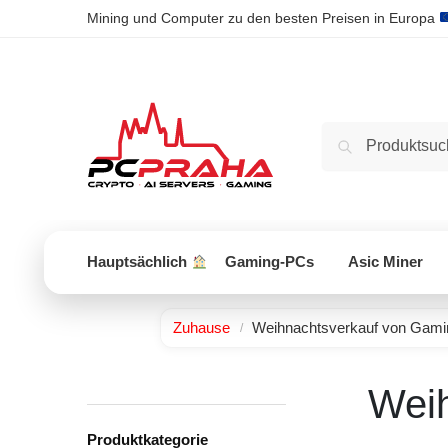
Mining und Computer zu den besten Preisen in Europa
Hauptsächlich
Gaming-PCs
Asic Miner
Zuhause
Weihnachtsverkauf von Gam
/
Wei
Produktkategorie