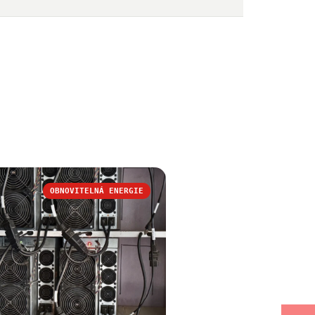
OBNOVITELNÁ ENERGIE