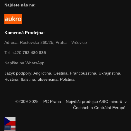
Najdete nás na:
Kamenná Prodejna:
Adresa: Rostovská 260/2b, Praha – Vršovice
Tel: +420
792 480 835
Napište na WhatsApp
Jazyk podpory: Angličtina, Čeština, Francouzština, Ukrajinština,
Ruština, Italština, Slovenčina, Polština
©2009-2025 – PC Praha – Největší prodejce ASIC minerů v
Čechách a Centrální Evropě.