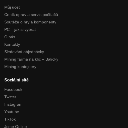
Můj účet
Ceník oprav a servis počítačů
Soutěže o hry a komponenty
PC – jak si vybrat
O nás
Kontakty
Sledování objednávky
Mining farma na klíč – Balíčky
Mining kontejnery
Sociální sítě
Facebook
Twitter
Instagram
Youtube
TikTok
Jsme Online