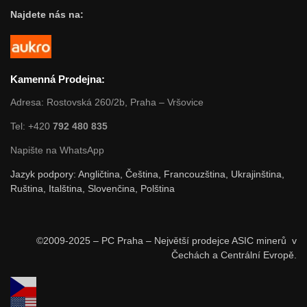
Najdete nás na:
Kamenná Prodejna:
Adresa: Rostovská 260/2b, Praha – Vršovice
Tel: +420
792 480 835
Napište na WhatsApp
Jazyk podpory: Angličtina, Čeština, Francouzština, Ukrajinština,
Ruština, Italština, Slovenčina, Polština
©2009-2025 – PC Praha – Největší prodejce ASIC minerů v
Čechách a Centrální Evropě.