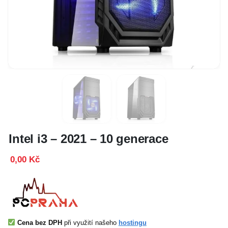
Intel i3 – 2021 – 10 generace
0,00 Kč
Cena bez DPH
při využití našeho
hostingu