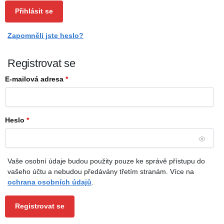
Přihlásit se
Zapomněli jste heslo?
Registrovat se
E-mailová adresa
*
Heslo
*
Vaše osobní údaje budou použity pouze ke správě přístupu do
vašeho účtu a nebudou předávány třetím stranám. Více na
ochrana osobních údajů
.
Registrovat se