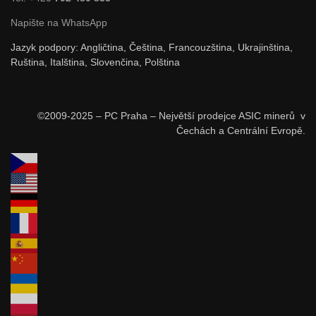
Napište na WhatsApp
Jazyk podpory: Angličtina, Čeština, Francouzština, Ukrajinština,
Ruština, Italština, Slovenčina, Polština
©2009-2025 – PC Praha – Největší prodejce ASIC minerů v
Čechách a Centrální Evropě.