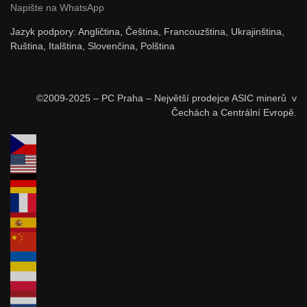
Napište na WhatsApp
Jazyk podpory: Angličtina, Čeština, Francouzština, Ukrajinština,
Ruština, Italština, Slovenčina, Polština
©2009-2025 – PC Praha – Největší prodejce ASIC minerů v
Čechách a Centrální Evropě.