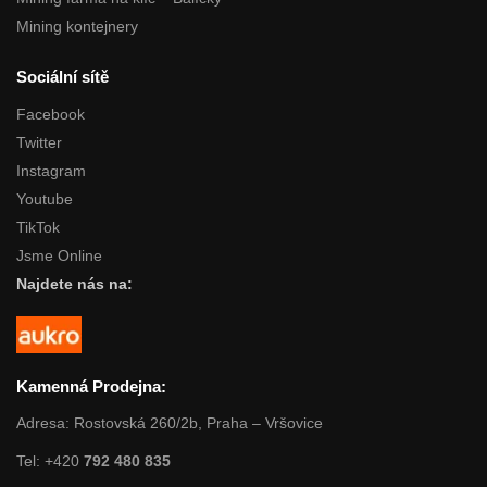
Mining kontejnery
Sociální sítě
Facebook
Twitter
Instagram
Youtube
TikTok
Jsme Online
Najdete nás na:
Kamenná Prodejna:
Adresa: Rostovská 260/2b, Praha – Vršovice
Tel: +420
792 480 835