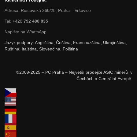
Adresa: Rostovská 260/2b, Praha – Vršovice
Tel: +420
792 480 835
Napište na WhatsApp
Jazyk podpory: Angličtina, Čeština, Francouzština, Ukrajinština,
Ruština, Italština, Slovenčina, Polština
©2009-2025 – PC Praha – Největší prodejce ASIC minerů v
Čechách a Centrální Evropě.