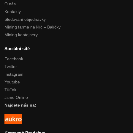
O nás
Kontakty
Sledování objednávky
Mining farma na klíč – Balíčky
Mining kontejnery
Sociální sítě
Facebook
Twitter
Instagram
Youtube
TikTok
Jsme Online
Najdete nás na:
Kamenná Prodejna: