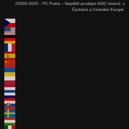
©2009-2025 – PC Praha – Největší prodejce ASIC minerů v
Čechách a Centrální Evropě.