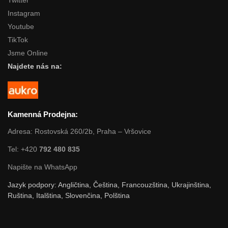
Instagram
Youtube
TikTok
Jsme Online
Najdete nás na:
Kamenná Prodejna:
Adresa: Rostovská 260/2b, Praha – Vršovice
Tel: +420
792 480 835
Napište na WhatsApp
Jazyk podpory: Angličtina, Čeština, Francouzština, Ukrajinština,
Ruština, Italština, Slovenčina, Polština