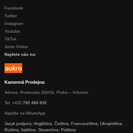
Facebook
Twitter
Instagram
Youtube
TikTok
Jsme Online
Najdete nás na:
Kamenná Prodejna:
Adresa: Rostovská 260/2b, Praha – Vršovice
Tel: +420
792 480 835
Napište na WhatsApp
Jazyk podpory: Angličtina, Čeština, Francouzština, Ukrajinština,
Ruština, Italština, Slovenčina, Polština