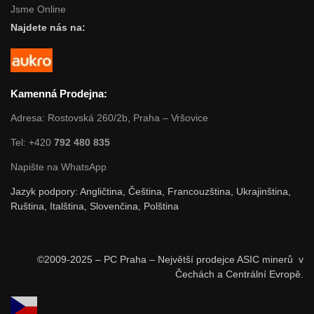
Jsme Online
Najdete nás na:
Kamenná Prodejna:
Adresa: Rostovská 260/2b, Praha – Vršovice
Tel: +420
792 480 835
Napište na WhatsApp
Jazyk podpory: Angličtina, Čeština, Francouzština, Ukrajinština,
Ruština, Italština, Slovenčina, Polština
©2009-2025 – PC Praha – Největší prodejce ASIC minerů v
Čechách a Centrální Evropě.