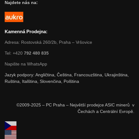
Najdete nás na:
Kamenná Prodejna:
Adresa: Rostovská 260/2b, Praha – Vršovice
Tel: +420
792 480 835
Napište na WhatsApp
Jazyk podpory: Angličtina, Čeština, Francouzština, Ukrajinština,
Ruština, Italština, Slovenčina, Polština
©2009-2025 – PC Praha – Největší prodejce ASIC minerů v
Čechách a Centrální Evropě.