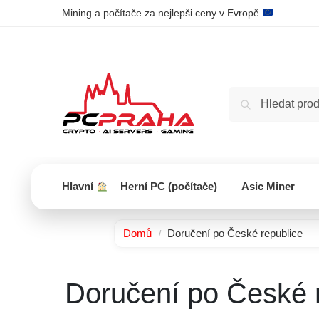
Mining a počítače za nejlepši ceny v Evropě
Hlavní
Herní PC (počítače)
Asic Miner
Domů
Doručení po České republice
/
Doručení po České 