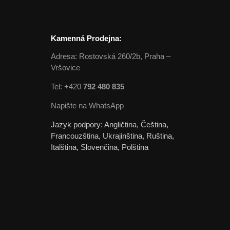
Kamenná Prodejna:
Adresa: Rostovská 260/2b, Praha –
Vršovice
Tel: +420
792 480 835
Napište na WhatsApp
Jazyk podpory: Angličtina, Čeština,
Francouzština, Ukrajinština, Ruština,
Italština, Slovenčina, Polština