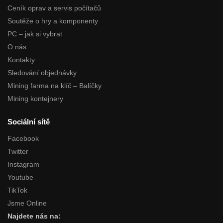
Ceník oprav a servis počítačů
Soutěže o hry a komponenty
PC – jak si vybrat
O nás
Kontakty
Sledování objednávky
Mining farma na klíč – Balíčky
Mining kontejnery
Sociální sítě
Facebook
Twitter
Instagram
Youtube
TikTok
Jsme Online
Najdete nás na: