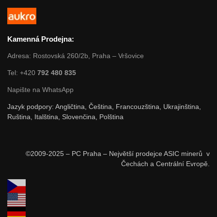
Kamenná Prodejna:
Adresa: Rostovská 260/2b, Praha – Vršovice
Tel: +420
792 480 835
Napište na WhatsApp
Jazyk podpory: Angličtina, Čeština, Francouzština, Ukrajinština,
Ruština, Italština, Slovenčina, Polština
©2009-2025 – PC Praha – Největší prodejce ASIC minerů v
Čechách a Centrální Evropě.