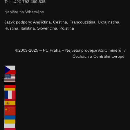
Tel: +420
792 480 835
Napište na WhatsApp
Jazyk podpory: Angličtina, Čeština, Francouzština, Ukrajinština,
Ruština, Italština, Slovenčina, Polština
©2009-2025 – PC Praha – Největší prodejce ASIC minerů v
Čechách a Centrální Evropě.