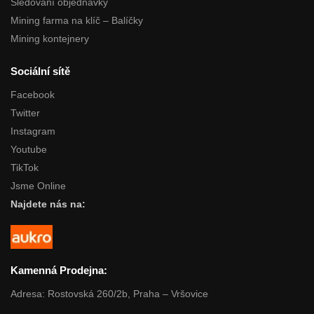
Sledování objednávky
Mining farma na klíč – Balíčky
Mining kontejnery
Sociální sítě
Facebook
Twitter
Instagram
Youtube
TikTok
Jsme Online
Najdete nás na:
Kamenná Prodejna:
Adresa: Rostovská 260/2b, Praha – Vršovice