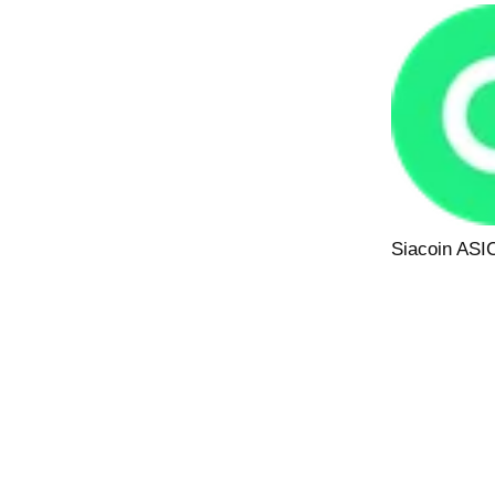
Siacoin ASI