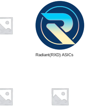
Radiant(RXD) ASICs