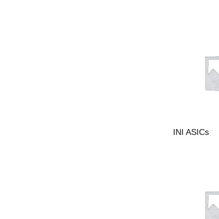
INI ASICs