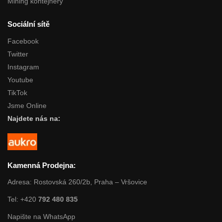
Mining kontejnery
Sociální sítě
Facebook
Twitter
Instagram
Youtube
TikTok
Jsme Online
Najdete nás na:
Kamenná Prodejna:
Adresa: Rostovská 260/2b, Praha – Vršovice
Tel: +420
792 480 835
Napište na WhatsApp