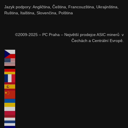
Jazyk podpory: Angličtina, Čeština, Francouzština, Ukrajinština,
Ruština, Italština, Slovenčina, Polština
©2009-2025 – PC Praha – Největší prodejce ASIC minerů v
Čechách a Centrální Evropě.