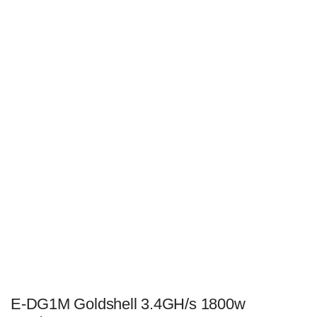
E-DG1M Goldshell 3.4GH/s 1800w