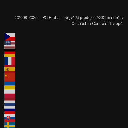
©2009-2025 – PC Praha – Největší prodejce ASIC minerů v
Čechách a Centrální Evropě.