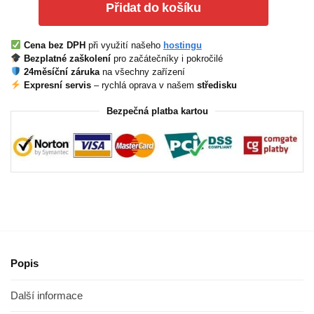
Přidat do košíku
Cena bez DPH
při využití našeho
hostingu
Bezplatné zaškolení
pro začátečníky i pokročilé
24měsíční záruka
na všechny zařízení
Expresní servis
– rychlá oprava v našem
středisku
Bezpečná platba kartou
Popis
Další informace