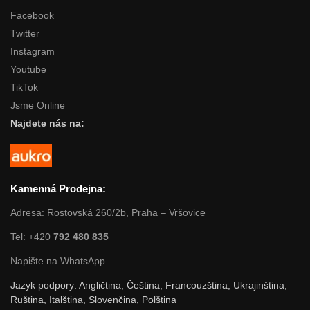
Facebook
Twitter
Instagram
Youtube
TikTok
Jsme Online
Najdete nás na:
Kamenná Prodejna:
Adresa: Rostovská 260/2b, Praha – Vršovice
Tel: +420
792 480 835
Napište na WhatsApp
Jazyk podpory: Angličtina, Čeština, Francouzština, Ukrajinština,
Ruština, Italština, Slovenčina, Polština