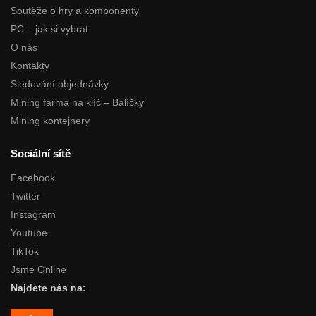
Soutěže o hry a komponenty
PC – jak si vybrat
O nás
Kontakty
Sledování objednávky
Mining farma na klíč – Balíčky
Mining kontejnery
Sociální sítě
Facebook
Twitter
Instagram
Youtube
TikTok
Jsme Online
Najdete nás na: