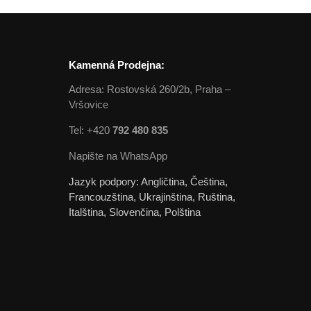
Kamenná Prodejna:
Adresa: Rostovská 260/2b, Praha –
Vršovice
Tel: +420
792 480 835
Napište na WhatsApp
Jazyk podpory: Angličtina, Čeština,
Francouzština, Ukrajinština, Ruština,
Italština, Slovenčina, Polština