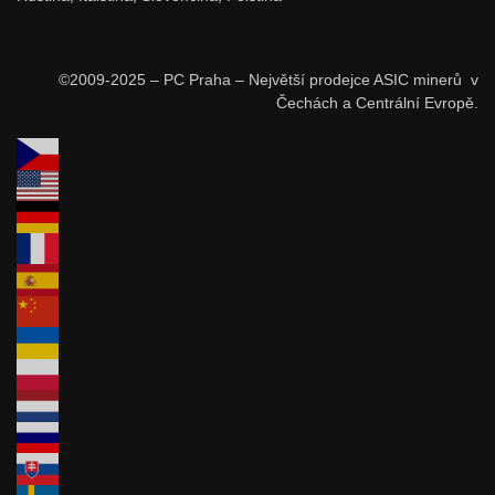
©2009-2025 – PC Praha – Největší prodejce ASIC minerů v
Čechách a Centrální Evropě.