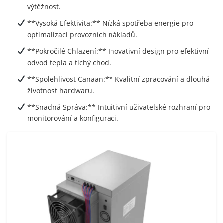
výtěžnost.
**Vysoká Efektivita:** Nízká spotřeba energie pro
optimalizaci provozních nákladů.
**Pokročilé Chlazení:** Inovativní design pro efektivní
odvod tepla a tichý chod.
**Spolehlivost Canaan:** Kvalitní zpracování a dlouhá
životnost hardwaru.
**Snadná Správa:** Intuitivní uživatelské rozhraní pro
monitorování a konfiguraci.