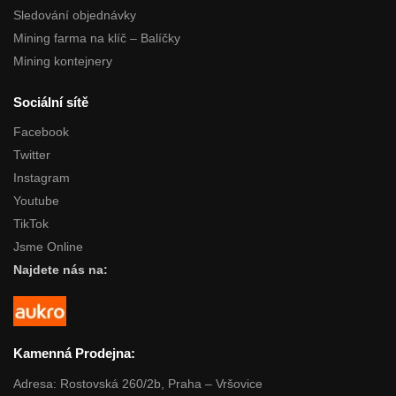
Sledování objednávky
Mining farma na klíč – Balíčky
Mining kontejnery
Sociální sítě
Facebook
Twitter
Instagram
Youtube
TikTok
Jsme Online
Najdete nás na:
Kamenná Prodejna:
Adresa: Rostovská 260/2b, Praha – Vršovice