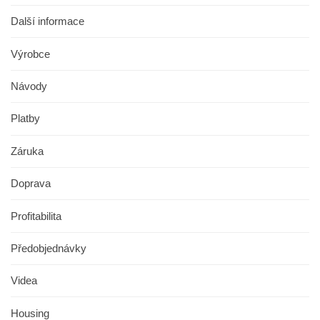
Další informace
Výrobce
Návody
Platby
Záruka
Doprava
Profitabilita
Předobjednávky
Videa
Housing