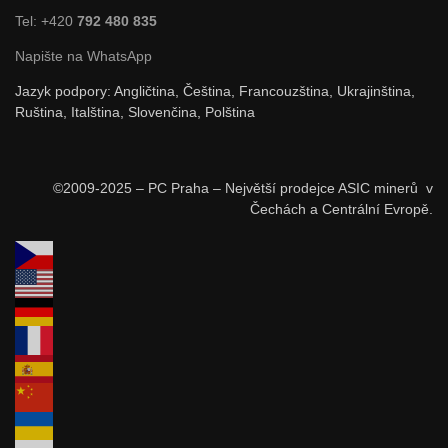
Tel: +420
792 480 835
Napište na WhatsApp
Jazyk podpory: Angličtina, Čeština, Francouzština, Ukrajinština,
Ruština, Italština, Slovenčina, Polština
©2009-2025 – PC Praha – Největší prodejce ASIC minerů v
Čechách a Centrální Evropě.