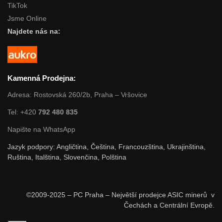
TikTok
Jsme Online
Najdete nás na:
Kamenná Prodejna:
Adresa: Rostovská 260/2b, Praha – Vršovice
Tel: +420
792 480 835
Napište na WhatsApp
Jazyk podpory: Angličtina, Čeština, Francouzština, Ukrajinština,
Ruština, Italština, Slovenčina, Polština
©2009-2025 – PC Praha – Největší prodejce ASIC minerů v
Čechách a Centrální Evropě.