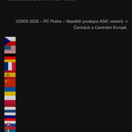
©2009-2025 – PC Praha – Největší prodejce ASIC minerů v
Čechách a Centrální Evropě.