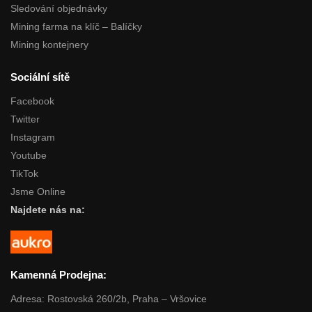
Sledování objednávky
Mining farma na klíč – Balíčky
Mining kontejnery
Sociální sítě
Facebook
Twitter
Instagram
Youtube
TikTok
Jsme Online
Najdete nás na:
Kamenná Prodejna:
Adresa: Rostovská 260/2b, Praha – Vršovice