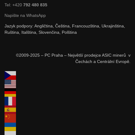
Tel: +420
792 480 835
Napište na WhatsApp
Jazyk podpory: Angličtina, Čeština, Francouzština, Ukrajinština,
Ruština, Italština, Slovenčina, Polština
©2009-2025 – PC Praha – Největší prodejce ASIC minerů v
Čechách a Centrální Evropě.