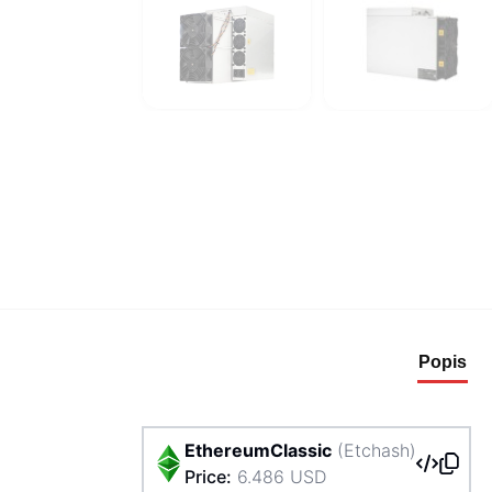
Popis