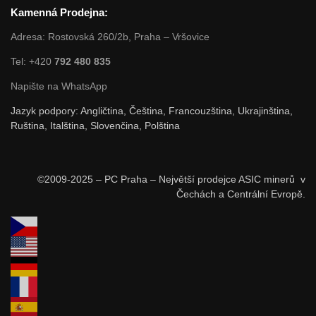
Kamenná Prodejna:
Adresa: Rostovská 260/2b, Praha – Vršovice
Tel: +420
792 480 835
Napište na WhatsApp
Jazyk podpory: Angličtina, Čeština, Francouzština, Ukrajinština,
Ruština, Italština, Slovenčina, Polština
©2009-2025 – PC Praha – Největší prodejce ASIC minerů v
Čechách a Centrální Evropě.