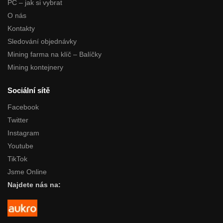
PC – jak si vybrat
O nás
Kontakty
Sledování objednávky
Mining farma na klíč – Balíčky
Mining kontejnery
Sociální sítě
Facebook
Twitter
Instagram
Youtube
TikTok
Jsme Online
Najdete nás na: