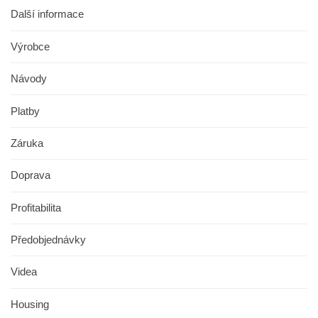
Další informace
Výrobce
Návody
Platby
Záruka
Doprava
Profitabilita
Předobjednávky
Videa
Housing