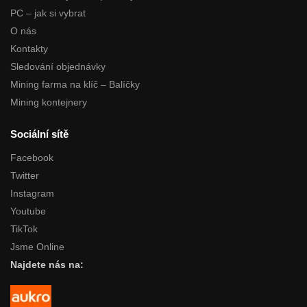
PC – jak si vybrat
O nás
Kontakty
Sledování objednávky
Mining farma na klíč – Balíčky
Mining kontejnery
Sociální sítě
Facebook
Twitter
Instagram
Youtube
TikTok
Jsme Online
Najdete nás na: