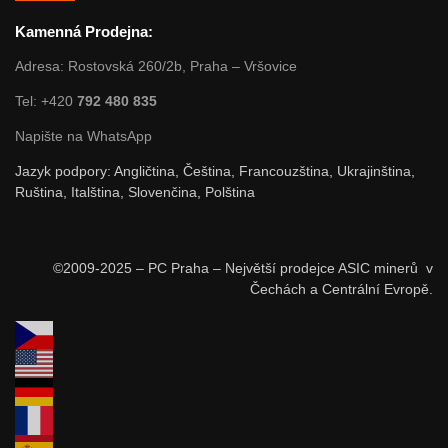
Kamenná Prodejna:
Adresa: Rostovská 260/2b, Praha – Vršovice
Tel: +420
792 480 835
Napište na WhatsApp
Jazyk podpory: Angličtina, Čeština, Francouzština, Ukrajinština,
Ruština, Italština, Slovenčina, Polština
©2009-2025 – PC Praha – Největší prodejce ASIC minerů v
Čechách a Centrální Evropě.