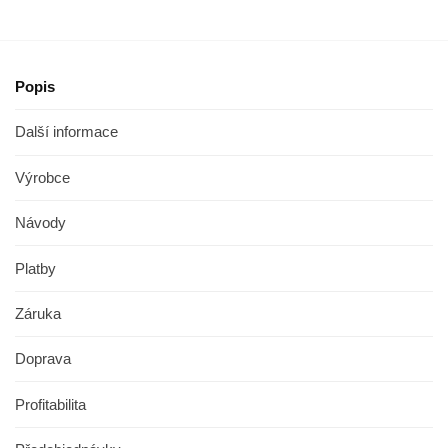
Popis
Další informace
Výrobce
Návody
Platby
Záruka
Doprava
Profitabilita