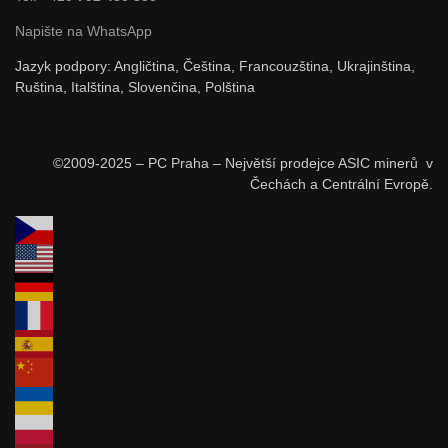
Napište na WhatsApp
Jazyk podpory: Angličtina, Čeština, Francouzština, Ukrajinština,
Ruština, Italština, Slovenčina, Polština
©2009-2025 – PC Praha – Největší prodejce ASIC minerů v
Čechách a Centrální Evropě.