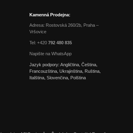
Kamenná Prodejna:
Adresa: Rostovská 260/2b, Praha –
Vršovice
Tel: +420
792 480 835
Napište na WhatsApp
Jazyk podpory: Angličtina, Čeština,
Francouzština, Ukrajinština, Ruština,
Italština, Slovenčina, Polština