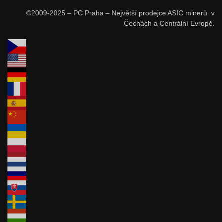
©2009-2025 – PC Praha – Největší prodejce ASIC minerů v
Čechách a Centrální Evropě.