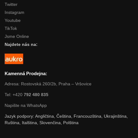
Twitter
Instagram
Youtube
TikTok
Jsme Online
Najdete nás na:
Kamenná Prodejna:
Adresa: Rostovská 260/2b, Praha – Vršovice
Tel: +420
792 480 835
Napište na WhatsApp
Jazyk podpory: Angličtina, Čeština, Francouzština, Ukrajinština,
Ruština, Italština, Slovenčina, Polština