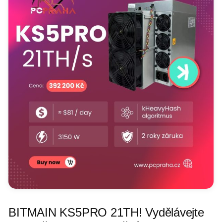
BITMAIN KS5PRO 21TH! Vydělávejte