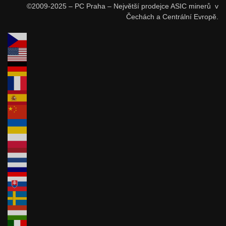
©2009-2025 – PC Praha – Největší prodejce ASIC minerů v
Čechách a Centrální Evropě.