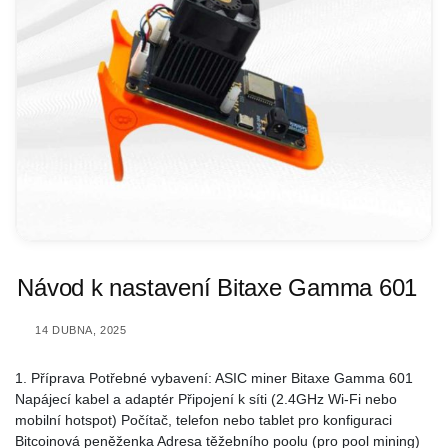
Návod k nastavení Bitaxe Gamma 601
14 DUBNA, 2025
1. Příprava Potřebné vybavení: ASIC miner Bitaxe Gamma 601
Napájecí kabel a adaptér Připojení k síti (2.4GHz Wi-Fi nebo
mobilní hotspot) Počítač, telefon nebo tablet pro konfiguraci
Bitcoinová peněženka Adresa těžebního poolu (pro pool mining)