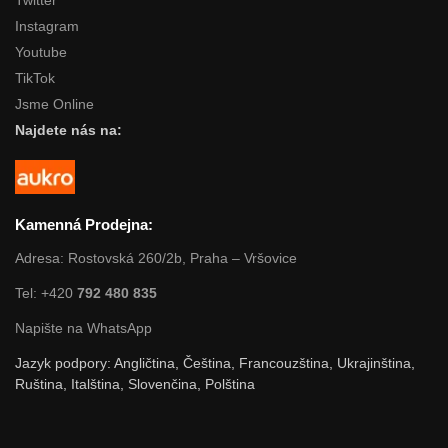
Twitter
Instagram
Youtube
TikTok
Jsme Online
Najdete nás na:
Kamenná Prodejna:
Adresa: Rostovská 260/2b, Praha – Vršovice
Tel: +420
792 480 835
Napište na WhatsApp
Jazyk podpory: Angličtina, Čeština, Francouzština, Ukrajinština,
Ruština, Italština, Slovenčina, Polština