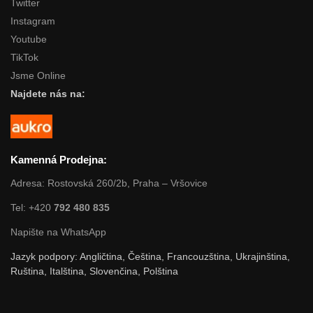
Twitter
Instagram
Youtube
TikTok
Jsme Online
Najdete nás na:
Kamenná Prodejna:
Adresa: Rostovská 260/2b, Praha – Vršovice
Tel: +420
792 480 835
Napište na WhatsApp
Jazyk podpory: Angličtina, Čeština, Francouzština, Ukrajinština,
Ruština, Italština, Slovenčina, Polština