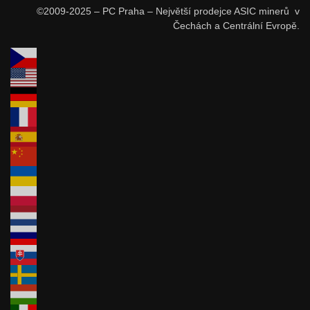
©2009-2025 – PC Praha – Největší prodejce ASIC minerů v
Čechách a Centrální Evropě.