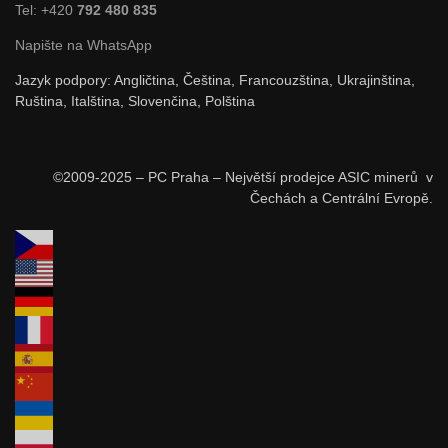
Tel: +420
792 480 835
Napište na WhatsApp
Jazyk podpory: Angličtina, Čeština, Francouzština, Ukrajinština,
Ruština, Italština, Slovenčina, Polština
©2009-2025 – PC Praha – Největší prodejce ASIC minerů v
Čechách a Centrální Evropě.