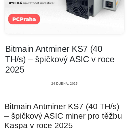
Bitmain Antminer KS7 (40
TH/s) – špičkový ASIC v roce
2025
24 DUBNA, 2025
Bitmain Antminer KS7 (40 TH/s)
– špičkový ASIC miner pro těžbu
Kaspa v roce 2025