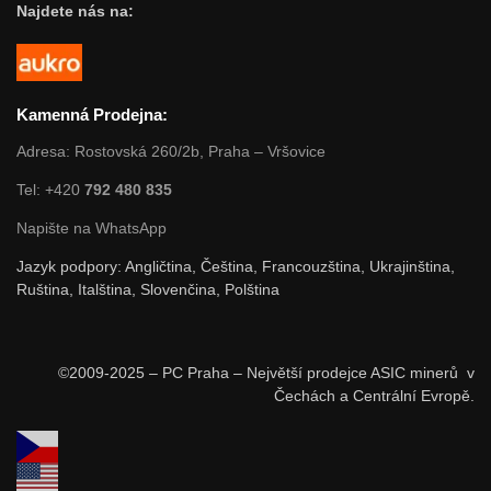
Najdete nás na:
Kamenná Prodejna:
Adresa: Rostovská 260/2b, Praha – Vršovice
Tel: +420
792 480 835
Napište na WhatsApp
Jazyk podpory: Angličtina, Čeština, Francouzština, Ukrajinština,
Ruština, Italština, Slovenčina, Polština
©2009-2025 – PC Praha – Největší prodejce ASIC minerů v
Čechách a Centrální Evropě.