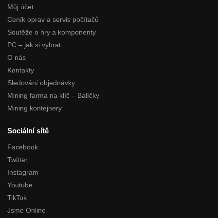
Můj účet
Ceník oprav a servis počítačů
Soutěže o hry a komponenty
PC – jak si vybrat
O nás
Kontakty
Sledování objednávky
Mining farma na klíč – Balíčky
Mining kontejnery
Sociální sítě
Facebook
Twitter
Instagram
Youtube
TikTok
Jsme Online