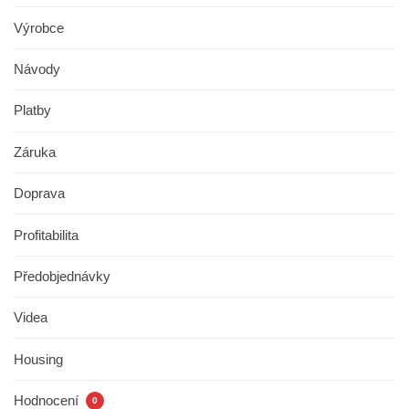
Výrobce
Návody
Platby
Záruka
Doprava
Profitabilita
Předobjednávky
Videa
Housing
Hodnocení
0