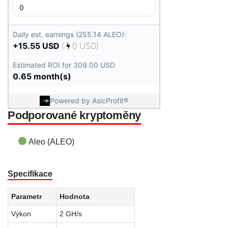
Podporované kryptoměny
Aleo (ALEO)
Specifikace
Parametr
Hodnota
Výkon
2 GH/s