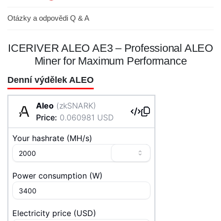
Otázky a odpovědi Q & A
ICERIVER ALEO AE3 – Professional ALEO
Miner for Maximum Performance
Denní výdělek ALEO