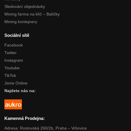
Sledování objednávky
Mining farma na klíč – Balíčky
Mining kontejnery
Sociální sítě
Facebook
Twitter
Instagram
Youtube
TikTok
Jsme Online
Najdete nás na:
Kamenná Prodejna:
Adresa: Rostovská 260/2b, Praha – Vršovice