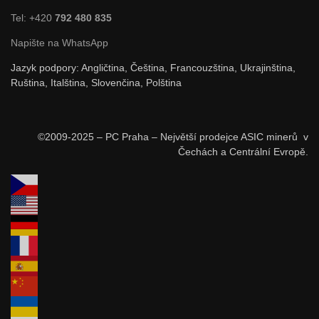
Tel: +420
792 480 835
Napište na WhatsApp
Jazyk podpory: Angličtina, Čeština, Francouzština, Ukrajinština,
Ruština, Italština, Slovenčina, Polština
©2009-2025 – PC Praha – Největší prodejce ASIC minerů v
Čechách a Centrální Evropě.