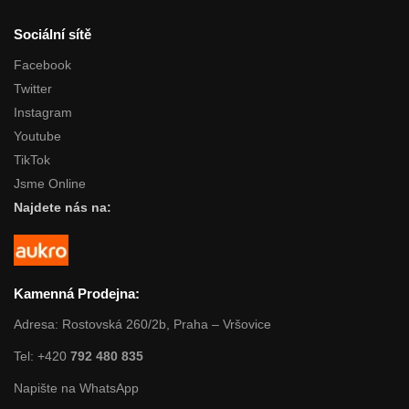
Sociální sítě
Facebook
Twitter
Instagram
Youtube
TikTok
Jsme Online
Najdete nás na:
Kamenná Prodejna:
Adresa: Rostovská 260/2b, Praha – Vršovice
Tel: +420
792 480 835
Napište na WhatsApp