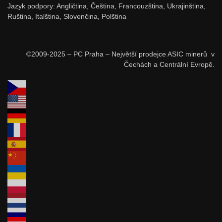
Jazyk podpory: Angličtina, Čeština, Francouzština, Ukrajinština,
Ruština, Italština, Slovenčina, Polština
©2009-2025 – PC Praha – Největší prodejce ASIC minerů v
Čechách a Centrální Evropě.